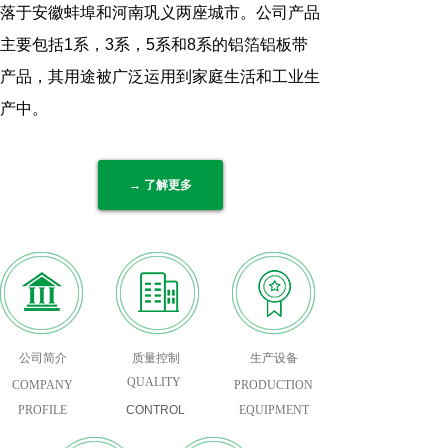
落于安徽蚌埠和河南巩义两座城市。公司产品
主要包括1系，3系，5系和8系的铝箔铝板带
产品，其用途被广泛运用到家庭生活和工业生
产中。
→ 了解更多
公司简介
质量控制
生产设备
QUALITY
COMPANY
PRODUCTION
PROFILE
CONTROL
EQUIPMENT