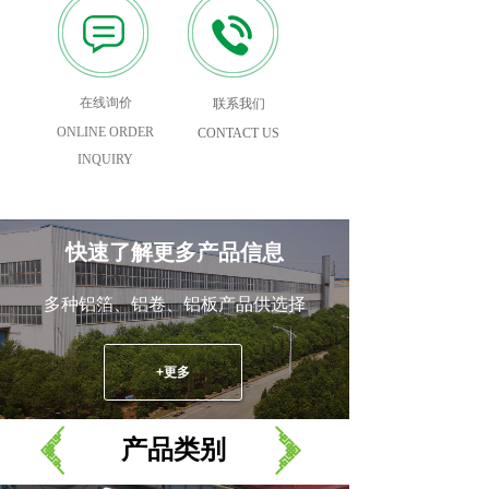
在线询价
联系我们
ONLINE ORDER
CONTACT US
INQUIRY
快速了解更多产品信息
多种铝箔、铝卷、铝板产品供选择
+更多
产品
类别