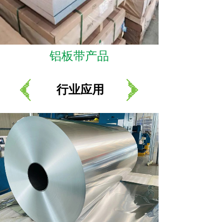
铝板带产品
行业应用